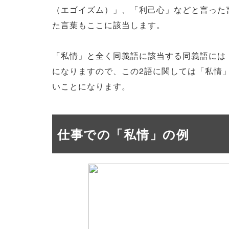
（エゴイズム）」、「利己心」などと言った
た言葉もここに該当します。
「私情」と全く同義語に該当する同義語には
になりますので、この2語に関しては「私情
いことになります。
仕事での「私情」の例