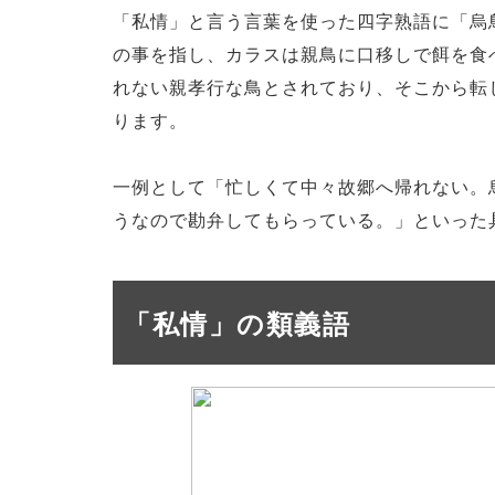
「私情」と言う言葉を使った四字熟語に「烏
の事を指し、カラスは親鳥に口移しで餌を食
れない親孝行な鳥とされており、そこから転
ります。
一例として「忙しくて中々故郷へ帰れない。
うなので勘弁してもらっている。」といった
「私情」の類義語