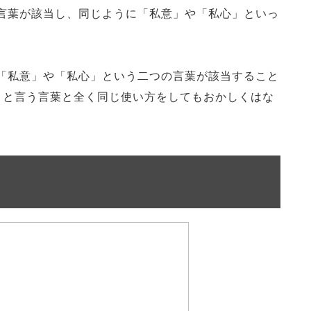
言葉が該当し、同じように「私意」や「私心」といっ
「私意」や「私心」という二つの言葉が該当すること
」と言う言葉と全く同じ使い方をしてもおかしくはな