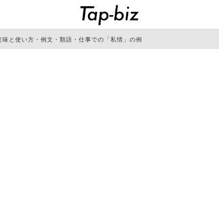
意味と使い方・例文・類語・仕事での「私情」の例