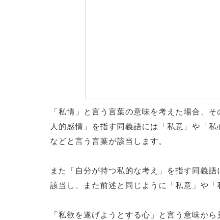
「私情」と言う言葉の意味を考えた場合、そ
人的感情」を指す同義語には「私意」や「私
などと言う言葉が該当します。
また「自分が持つ私的な考え」を指す同義語
該当し、また前述と同じように「私意」や「
「私欲を遂げようとする心」と言う意味から