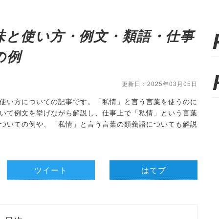
味と使い方・例文・類語・仕事
の例
更新日：2025年03月05日
使い方についての記事です。「私情」と言う言葉を使うのに
いて例文を挙げながら解説し、仕事上で「私情」という言葉
ついての例や、「私情」と言う言葉の類義語についても解説
ツイート
はてブ