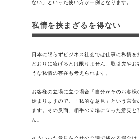
ない」といった使い方が一例となります。
私情を挟まざるを得ない
日本に限らずビジネス社会では仕事に私情を
どおりに凌げるとは限りません。取引先やお
うな私情の存在も考えられます。
お客様の立場に立つ場合「自分がそのお客様
始まりますので、「私的な意見」という言葉
ます。その反面、相手の立場に立った意見と
ん。
そういった意見を会社の会議で述べる場合は