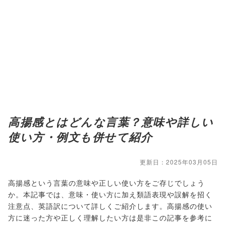
高揚感とはどんな言葉？意味や詳しい
使い方・例文も併せて紹介
更新日：2025年03月05日
高揚感という言葉の意味や正しい使い方をご存じでしょう
か。本記事では、意味・使い方に加え類語表現や誤解を招く
注意点、英語訳について詳しくご紹介します。高揚感の使い
方に迷った方や正しく理解したい方は是非この記事を参考に