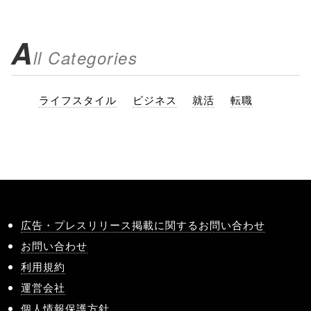
A
ll Categories
ライフスタイル
ビジネス
就活
転職
広告・プレスリリース掲載に関するお問い合わせ
お問い合わせ
利用規約
運営会社
個人情報保護方針