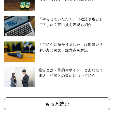
「やらせていただく」は敬語表現とし
て正しい？言い換え表現も紹介
「ご紹介に預かりました」は間違い？
使い方と例文・注意点も解説
報告とは？目的やポイントとあわせて
連絡・相談との違いについて紹介
もっと読む