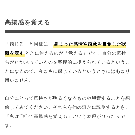
高揚感を覚える
「感じる」と同様に、
高まった感情や感覚を自覚した状
態を表す
ときに使えるのが「覚える」です。自分の気持
ちがたかぶっているのを客観的に捉えられているというこ
とになるので、今まさに感じているというときにはあまり
用いません。
自分にとって気持ちが明るくなるものや興奮することを想
像してみてください。それらを他の誰かに説明するとき、
「私は〇〇で高揚感を覚える」という表現がぴったりで
す。