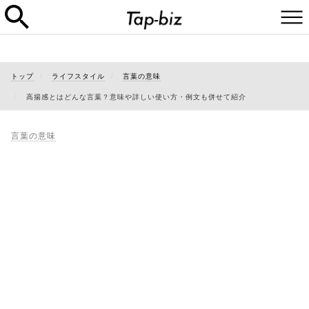
トップ
ライフスタイル
言葉の意味
高揚感とはどんな言葉？意味や詳しい使い方・例文も併せて紹介
言葉の意味