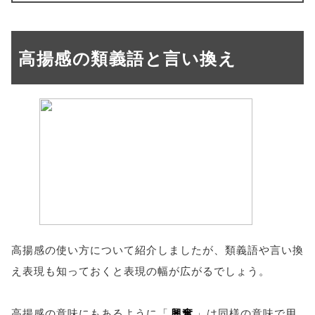
高揚感の類義語と言い換え
高揚感の使い方について紹介しましたが、類義語や言い換
え表現も知っておくと表現の幅が広がるでしょう。
高揚感の意味にもあるように「
興奮
」は同様の意味で用