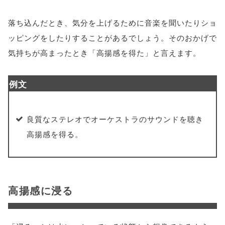
落ち込んだとき、気分を上げるために音楽を聞いたりショ
ッピングをしたりすることがあるでしょう。そのおかげで
気持ちが高まったとき「高揚感を得た」と言えます。
例文
良質なステレオでオーケストラのサウンドを聴き
高揚感を得る。
高揚感に浸る