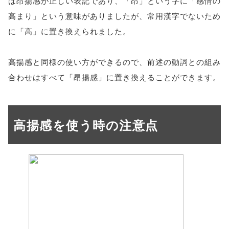
は昂揚感が正しい表記であり、「昂」という字に「感情の
高まり」という意味がありましたが、常用漢字でないため
に「高」に置き換えられました。
高揚感と同様の使い方ができるので、前述の動詞との組み
合わせはすべて「昂揚感」に置き換えることができます。
高揚感を使う時の注意点