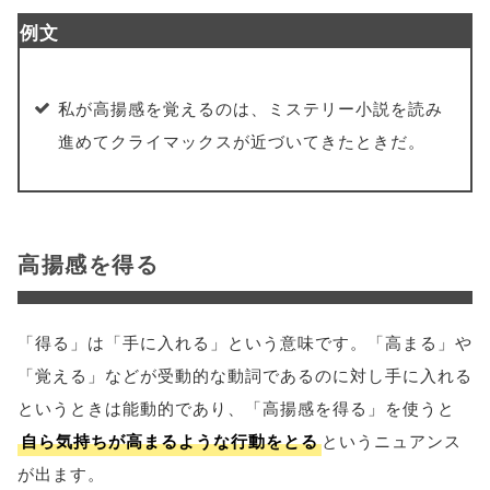
例文
私が高揚感を覚えるのは、ミステリー小説を読み
進めてクライマックスが近づいてきたときだ。
高揚感を得る
「得る」は「手に入れる」という意味です。「高まる」や
「覚える」などが受動的な動詞であるのに対し手に入れる
というときは能動的であり、「高揚感を得る」を使うと
自ら気持ちが高まるような行動をとる
というニュアンス
が出ます。