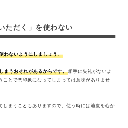
いただく」を使わない
使わないようにしましょう。
しまうおそれがあるからです。
相手に失礼がないよ
うことで悪印象になってしまっては意味がありませ
てしまうこともありますので、使う時には適度を心が