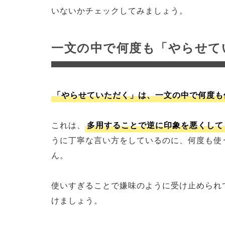
いないかチェックしてみましょう。
一文の中で何度も「やらせて
「やらせていただく」は、一文の中で何度も
これは、
多用することで逆に印象を悪くして
うに丁寧な言い方をしているのに、何度も使
ん。
使いすぎることで嫌味のように受け止められ
けましょう。