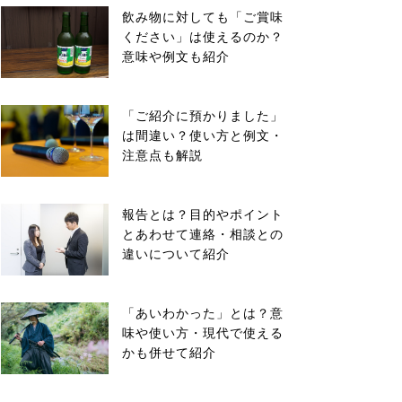
飲み物に対しても「ご賞味
ください」は使えるのか？
意味や例文も紹介
「ご紹介に預かりました」
は間違い？使い方と例文・
注意点も解説
報告とは？目的やポイント
とあわせて連絡・相談との
違いについて紹介
「あいわかった」とは？意
味や使い方・現代で使える
かも併せて紹介