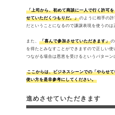
「上司から、初めて商談に一人で行く許可を
せていただくつもりだ。」
のように相手の許
だということになるので謙譲表現を使うのは
また、
「喜んで参加させていただきます」
を得たとみなすことができますので正しい使
つながる場合は恩恵を受けるというパターン
ここからは、ビジネスシーンでの「やらせて
使い方を是非参考にしてください。
進めさせていただきます