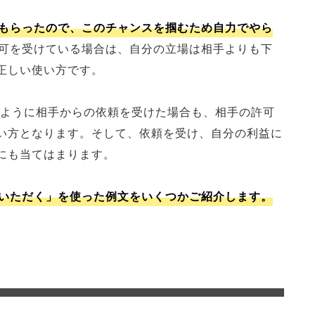
もらったので、このチャンスを掴むため自力でやら
可を受けている場合は、自分の立場は相手よりも下
正しい使い方です。
のように相手からの依頼を受けた場合も、相手の許可
い方となります。そして、依頼を受け、自分の利益に
にも当てはまります。
いただく」を使った例文をいくつかご紹介します。