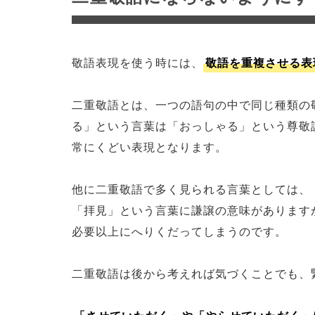
敬語表現を使う時には、
敬語を重複させる表
二重敬語とは、一つの語句の中で同じ種類の
る」という言葉は「おっしゃる」という尊敬
常にくどい表現となります。
他に二重敬語で多く見られる言葉としては、
「拝見」という言葉に謙譲の意味があります
必要以上にへりくだってしまうのです。
二重敬語は後から考えれば気づくことでも、