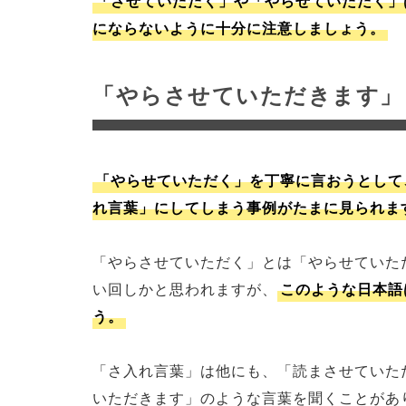
「させていただく」や「やらせていただく」
にならないように十分に注意しましょう。
「やらさせていただきます」
「やらせていただく」を丁寧に言おうとして
れ言葉」にしてしまう事例がたまに見られま
「やらさせていただく」とは「やらせていた
い回しかと思われますが、
このような日本語
う。
「さ入れ言葉」は他にも、「読まさせていた
いただきます」のような言葉を聞くことがあ