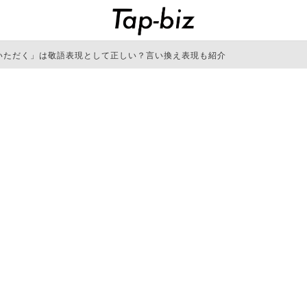
いただく」は敬語表現として正しい？言い換え表現も紹介