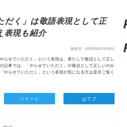
ただく」は敬語表現として正
え表現も紹介
更新日：2025年03月05日
やらせていただく」という表現は、果たして敬語として正し
の記事では、「やらせていただく」が敬語として正しいのか
「やらせていただく」という表現が気になる方は是非ご覧く
ツイート
はてブ