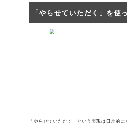
「やらせていただく」を使
「やらせていただく」という表現は日常的に