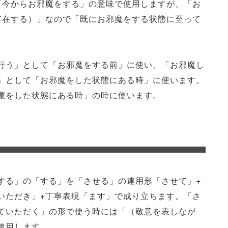
「今からお邪魔をする」の意味で使用しますが、「お
存在する）」なので「既にお邪魔をする状態に至って
行う」として「お邪魔をする前」に使い、「お邪魔し
」として「お邪魔をした状態にある時」に使います。
魔をした状態にある時」の時に使います。
する」の「する」を「させる」の連用形「させて」+
いただき」+丁寧表現「ます」で成り立ちます。「さ
ていただく」の形で使う時には「（敬意を表しなが
使用します。