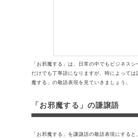
「お邪魔する」は、日常の中でもビジネスシ
だけでも丁寧語になりますが、時によっては
魔する」の敬語表現を見ていきましょう。
「お邪魔する」の謙譲語
「お邪魔する」を謙譲語の敬語表現にすると