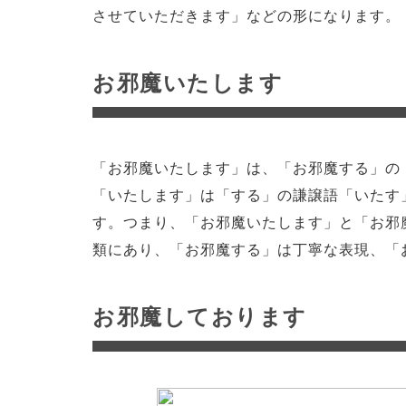
させていただきます」などの形になります。
お邪魔いたします
「お邪魔いたします」は、「お邪魔する」の
「いたします」は「する」の謙譲語「いたす
す。つまり、「お邪魔いたします」と「お邪
類にあり、「お邪魔する」は丁寧な表現、「
お邪魔しております