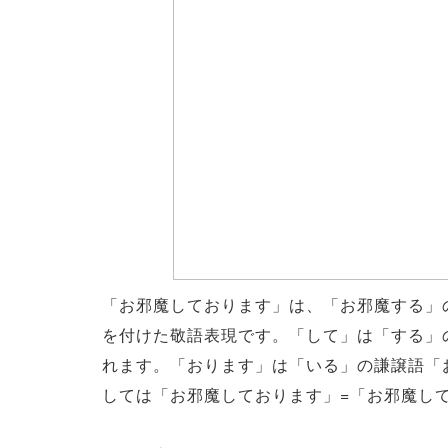
「お邪魔しております」は、「お邪魔する」
を付けた敬語表現です。「して」は「する」
れます。「おります」は「いる」の謙譲語「
しては「お邪魔しております」=「お邪魔し