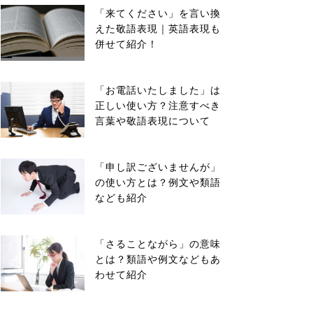
「来てください」を言い換
えた敬語表現｜英語表現も
併せて紹介！
「お電話いたしました」は
正しい使い方？注意すべき
言葉や敬語表現について
「申し訳ございませんが」
の使い方とは？例文や類語
なども紹介
「さることながら」の意味
とは？類語や例文などもあ
わせて紹介