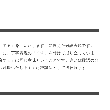
「する」を「いたします」に換えた敬語表現です。
」に、丁寧表現の「ます」を付けて成り立っていま
魔する」は同じ意味ということです。違いは敬語の分
お邪魔いたします」は謙譲語として扱われます。