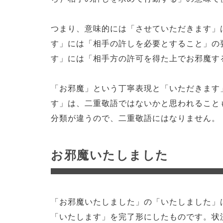
つまり、意味的には「させていただきます」
す」には「相手の許しを必要とすること」の
す」には「相手方の許可を得た上でお邪魔す
「お邪魔」という丁寧表現と「いただきます
す」は、二重敬語ではないかと思われること
分類が違うので、二重敬語にはなりません。
お邪魔いたしました
「お邪魔いたしました」の「いたしました」
「いたします」を完了形にしたものです。状