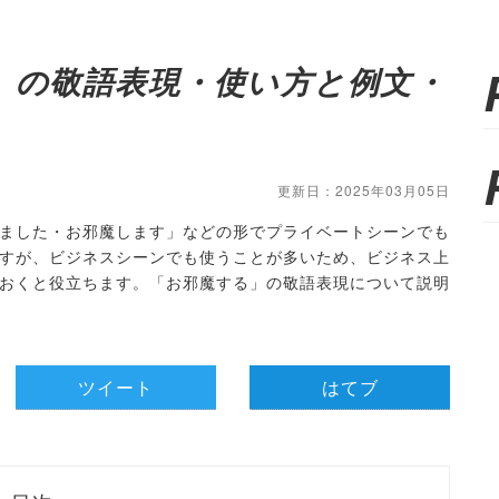
」の敬語表現・使い方と例文・
更新日：2025年03月05日
ました・お邪魔します」などの形でプライベートシーンでも
すが、ビジネスシーンでも使うことが多いため、ビジネス上
おくと役立ちます。「お邪魔する」の敬語表現について説明
ツイート
はてブ