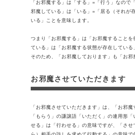
「お邪魔する」は「する」=「行う」なので
邪魔している」は「いる」=「居る（それが
いる」ことを意味します。
つまり「お邪魔する」は「お邪魔することを
ている」は「お邪魔する状態が存在している
そのため、「お邪魔しております」も「お邪
お邪魔させていただきます
「お邪魔させていただきます」は、「お邪魔
「もらう」の謙譲語「いただく」の連用形「
せる」は「行わせる」の意味ですが、「させ
ら）相手の許しを求めて行動する」の意味で