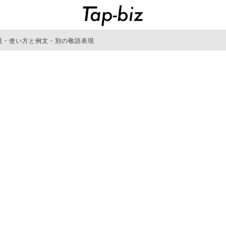
現・使い方と例文・別の敬語表現