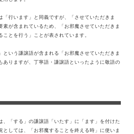
は「行います」と同義ですが、「させていただきま
要素が含まれているため、「お邪魔させていただきま
ることを行う」ことが表されています。
」という謙譲語が含まれる「お邪魔させていただきま
もありますが、丁寧語・謙譲語といったように敬語の
は、「する」の謙譲語「いたす」に「ます」を付けた
況としては、「お邪魔することを終える時」に使いま