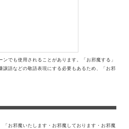
ーンでも使用されることがあります。「お邪魔する」
謙譲語などの敬語表現にする必要もあるため、「お邪
、「お邪魔いたします・お邪魔しております・お邪魔