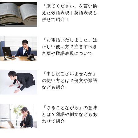
「来てください」を言い換
えた敬語表現｜英語表現も
併せて紹介！
「お電話いたしました」は
正しい使い方？注意すべき
言葉や敬語表現について
「申し訳ございませんが」
の使い方とは？例文や類語
なども紹介
「さることながら」の意味
とは？類語や例文などもあ
わせて紹介