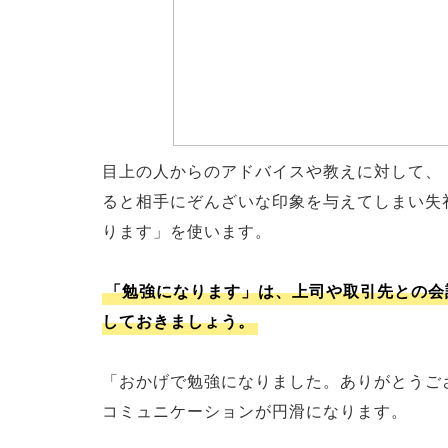
目上の人からのアドバイスや教えに対して、
ると相手にぞんざいな印象を与えてしまい失
ります」を使います。
「勉強になります」は、上司や取引先との会
しておきましょう。
「おかげで勉強になりました。ありがとうご
コミュニケーションが円滑になります。