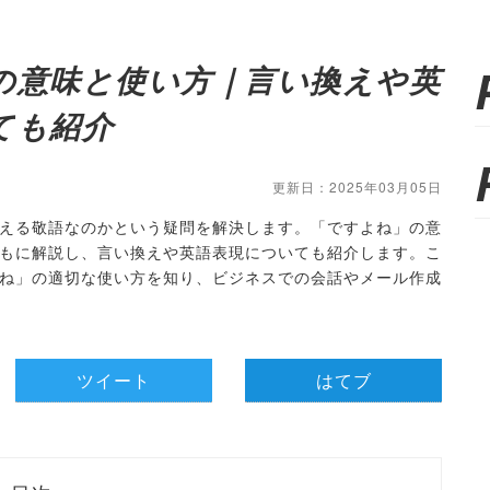
の意味と使い方｜言い換えや英
ても紹介
更新日：2025年03月05日
える敬語なのかという疑問を解決します。「ですよね」の意
もに解説し、言い換えや英語表現についても紹介します。こ
ね」の適切な使い方を知り、ビジネスでの会話やメール作成
ツイート
はてブ