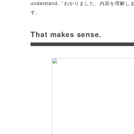
understand.「わかりました、内容を
す。
That makes sense.