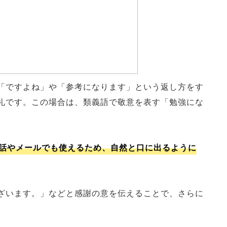
「ですよね」や「参考になります」という返し方をす
礼です。この場合は、類義語で敬意を表す「勉強にな
話やメールでも使えるため、自然と口に出るように
ざいます。」などと感謝の意を伝えることで、さらに