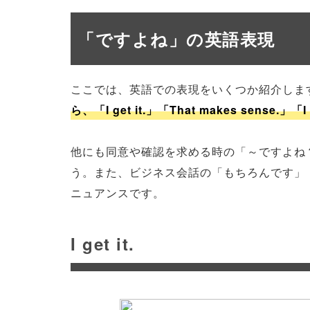
「ですよね」の英語表現
ここでは、英語での表現をいくつか紹介しま
ら、「I get it.」「That makes sense.
他にも同意や確認を求める時の「～ですよね？」
う。また、ビジネス会話の「もちろんです」「承知し
ニュアンスです。
I get it.