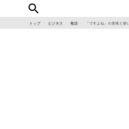
トップ
ビジネス
敬語
「ですよね」の意味と使