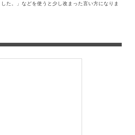
理解しました。」などを使うと少し改まった言い方になりま