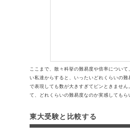
ここまで、散々科挙の難易度や倍率について
い私達からすると、いったいどれくらいの難
で表現しても数が大きすぎてピンときません
て、どれくらいの難易度なのか実感してもら
東大受験と比較する