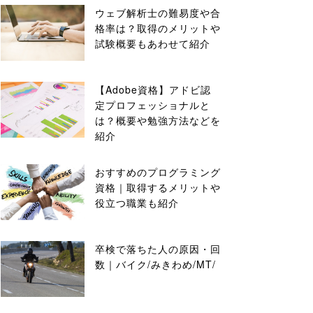
ウェブ解析士の難易度や合
格率は？取得のメリットや
試験概要もあわせて紹介
【Adobe資格】アドビ認
定プロフェッショナルと
は？概要や勉強方法などを
紹介
おすすめのプログラミング
資格｜取得するメリットや
役立つ職業も紹介
卒検で落ちた人の原因・回
数｜バイク/みきわめ/MT/