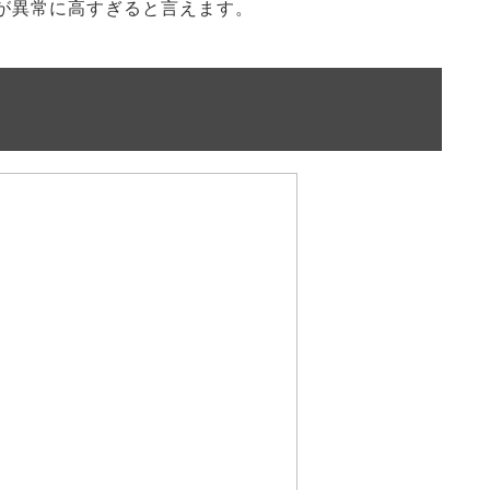
が異常に高すぎると言えます。