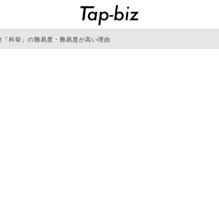
験「科挙」の難易度・難易度が高い理由