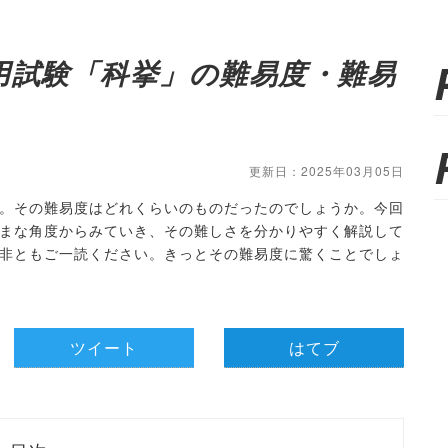
用試験「科挙」の難易度・難易
更新日：2025年03月05日
。その難易度はどれくらいのものだったのでしょうか。今回
まな角度からみていき、その難しさを分かりやすく解説して
非ともご一読ください。きっとその難易度に驚くことでしょ
ツイート
はてブ