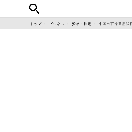
トップ
ビジネス
資格・検定
中国の官僚登用試