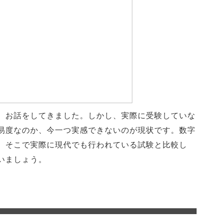
、お話をしてきました。しかし、実際に受験していな
易度なのか、今一つ実感できないのが現状です。数字
。そこで実際に現代でも行われている試験と比較し
いましょう。