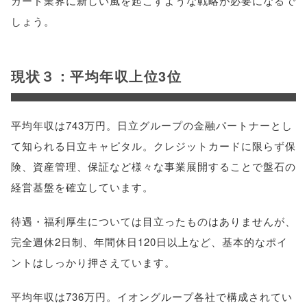
カード業界に新しい風を起こすような戦略が必要になるで
しょう。
現状３：平均年収上位3位
平均年収は743万円。日立グループの金融パートナーとし
て知られる日立キャピタル。クレジットカードに限らず保
険、資産管理、保証など様々な事業展開することで盤石の
経営基盤を確立しています。
待遇・福利厚生については目立ったものはありませんが、
完全週休2日制、年間休日120日以上など、基本的なポイ
ントはしっかり押さえています。
平均年収は736万円。イオングループ各社で構成されてい