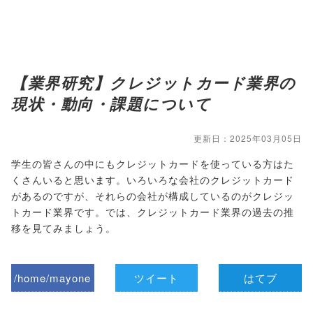
【業界研究】クレジットカード業界の
現状・動向・課題について
更新日：2025年03月05日
学生の皆さんの中にもクレジットカードを使っている方はた
くさんいると思います。いろいろな会社のクレジットカード
があるのですが、それらの会社が構成しているのがクレジッ
トカード業界です。では、クレジットカード業界の過去の推
移を見てみましょう。
/home/mayone
ツイート
はてブ
z/tap-