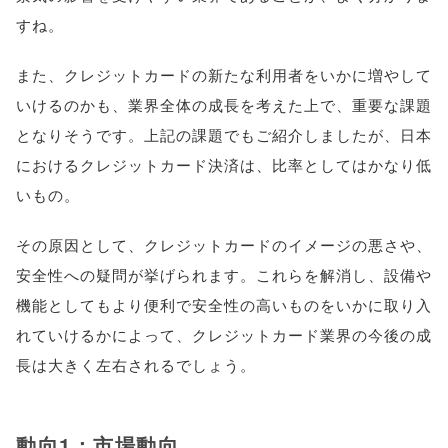
すね。
また、クレジットカードの新たな利用者をいかに増やして
いけるのかも、業界全体の成長を考えた上で、重要な課題
となりそうです。上記の課題でもご紹介しましたが、日本
におけるクレジットカード決済は、比率としてはかなり低
いもの。
その原因として、クレジットカードのイメージの悪さや、
安全性への疑問が挙げられます。これらを解消し、設備や
機能としてもより便利で安全性の高いものをいかに取り入
れていけるかによって、クレジットカード業界の今後の成
長は大きく左右されるでしょう。
動向1：市場動向