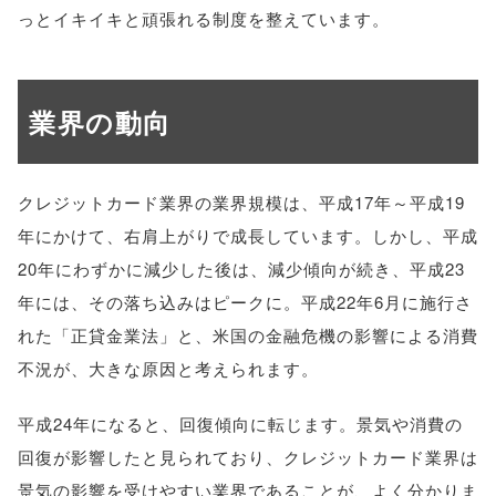
っとイキイキと頑張れる制度を整えています。
業界の動向
クレジットカード業界の業界規模は、平成17年～平成19
年にかけて、右肩上がりで成長しています。しかし、平成
20年にわずかに減少した後は、減少傾向が続き、平成23
年には、その落ち込みはピークに。平成22年6月に施行さ
れた「正貸金業法」と、米国の金融危機の影響による消費
不況が、大きな原因と考えられます。
平成24年になると、回復傾向に転じます。景気や消費の
回復が影響したと見られており、クレジットカード業界は
景気の影響を受けやすい業界であることが、よく分かりま