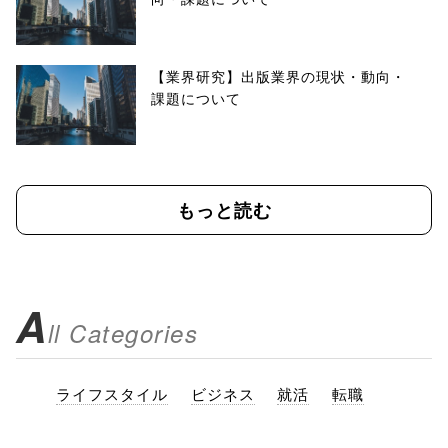
【業界研究】出版業界の現状・動向・
課題について
もっと読む
A
ll Categories
ライフスタイル
ビジネス
就活
転職