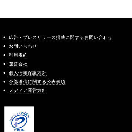
広告・プレスリリース掲載に関するお問い合わせ
お問い合わせ
利用規約
運営会社
個人情報保護方針
外部送信に関する公表事項
メディア運営方針