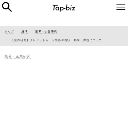
トップ
就活
業界・企業研究
【業界研究】クレジットカード業界の現状・動向・課題について
業界・企業研究