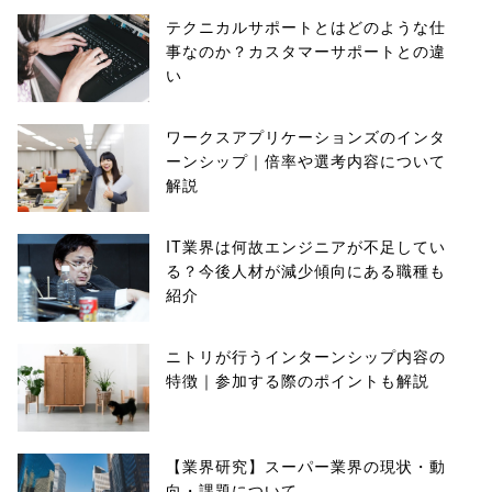
テクニカルサポートとはどのような仕
事なのか？カスタマーサポートとの違
い
ワークスアプリケーションズのインタ
ーンシップ｜倍率や選考内容について
解説
IT業界は何故エンジニアが不足してい
る？今後人材が減少傾向にある職種も
紹介
ニトリが行うインターンシップ内容の
特徴｜参加する際のポイントも解説
【業界研究】スーパー業界の現状・動
向・課題について