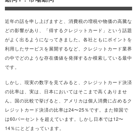
近年の話を申し上げますと、消費税の増税や物価の高騰な
どの影響があり、「得するクレジットカード」という話題
がよく出るようになってきました。各社ともにポイントを
利用したサービスを展開するなど、クレジットカード業界
の中でどのような存在価値を発揮するか模索している最中
です。
しかし、現実の数字を見てみると、クレジットカード決済
の比率は、実は、日本においてはそこまで高くありませ
ん。国の比較で挙げると、アメリカは個人消費に占めるク
レジットカード決済の比率は24〜25％です。また韓国で
は60パーセントを超えています。しかし日本では12〜
14％にとどまっています。