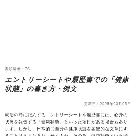
書類選考・ES
エントリーシートや履歴書での「健康
状態」の書き方・例文
更新日：2025年03月05日
就活の時に記入するエントリーシートや履歴書には、心身の
状況を報告する「健康状態」といった項目がある場合もあり
ます。しかし、日常的に自分の健康状態を客観的な文章にす
ることはあまりありませんよね。その為、健康状態という欄