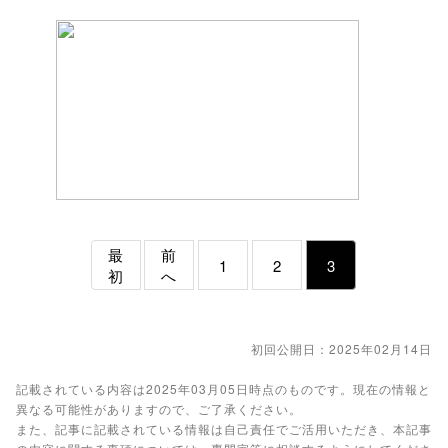
最
前
1
2
3
初
へ
初回公開日：2025年02月14日
記載されている内容は2025年03月05日時点のものです。現在の情報と
異なる可能性がありますので、ご了承ください。
また、記事に記載されている情報は自己責任でご活用いただき、本記事