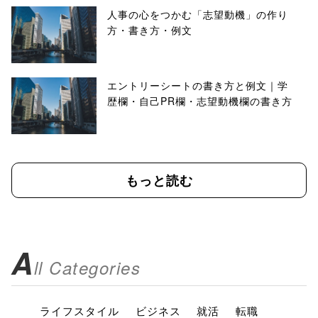
人事の心をつかむ「志望動機」の作り
方・書き方・例文
エントリーシートの書き方と例文｜学
歴欄・自己PR欄・志望動機欄の書き方
もっと読む
A
ll Categories
ライフスタイル
ビジネス
就活
転職