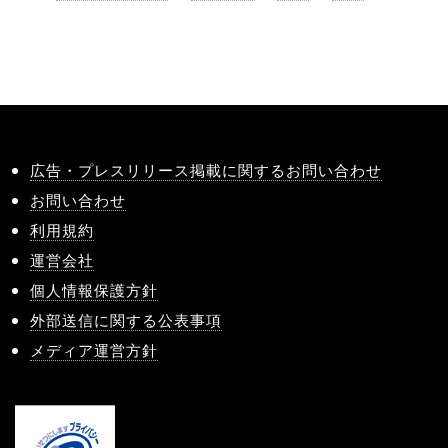
広告・プレスリリース掲載に関するお問い合わせ
お問い合わせ
利用規約
運営会社
個人情報保護方針
外部送信に関する公表事項
メディア運営方針