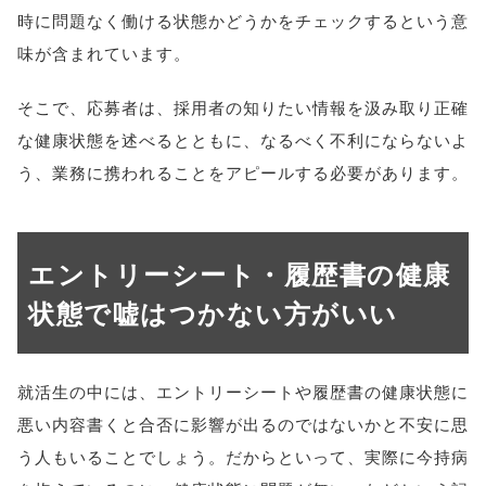
時に問題なく働ける状態かどうかをチェックするという意
味が含まれています。
そこで、応募者は、採用者の知りたい情報を汲み取り正確
な健康状態を述べるとともに、なるべく不利にならないよ
う、業務に携われることをアピールする必要があります。
エントリーシート・履歴書の健康
状態で嘘はつかない方がいい
就活生の中には、エントリーシートや履歴書の健康状態に
悪い内容書くと合否に影響が出るのではないかと不安に思
う人もいることでしょう。だからといって、実際に今持病