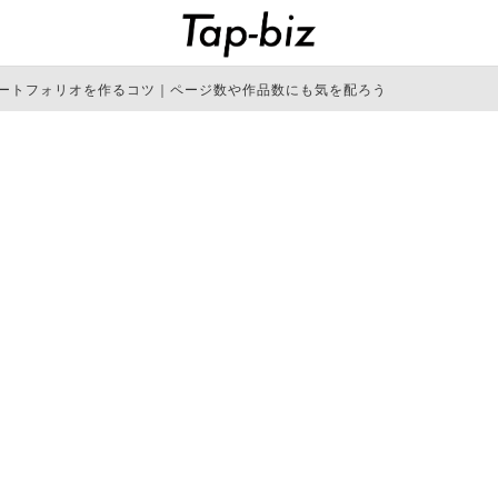
ートフォリオを作るコツ｜ページ数や作品数にも気を配ろう