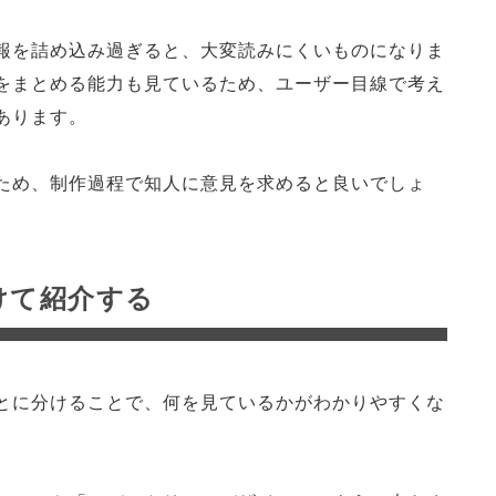
報を詰め込み過ぎると、大変読みにくいものになりま
をまとめる能力も見ているため、ユーザー目線で考え
あります。
ため、制作過程で知人に意見を求めると良いでしょ
けて紹介する
とに分けることで、何を見ているかがわかりやすくな