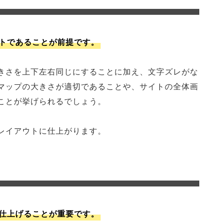
トであることが前提です。
きさを上下左右同じにすることに加え、文字ズレがな
マップの大きさが適切であることや、サイトの全体画
ことが挙げられるでしょう。
レイアウトに仕上がります。
仕上げることが重要です。