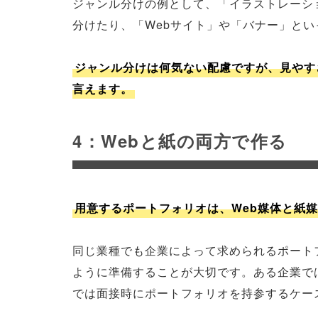
ジャンル分けの例として、「イラストレーシ
分けたり、「Webサイト」や「バナー」と
ジャンル分けは何気ない配慮ですが、見やす
言えます。
4：Webと紙の両方で作る
用意するポートフォリオは、Web媒体と紙
同じ業種でも企業によって求められるポート
ように準備することが大切です。ある企業で
では面接時にポートフォリオを持参するケー