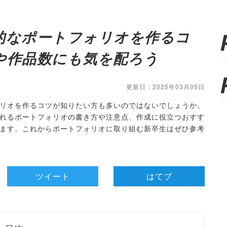
的なポートフォリオを作るコ
や作品数にも気を配ろう
更新日：2025年03月05日
リオを作るコツが知りたい方も多いのではないでしょうか。
れるポートフォリオの書き方や注意点、作成に役立つおすす
ます。これからポートフォリオに取り組む新卒生はぜひ参考
ツイート
はてブ