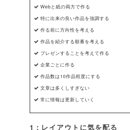
Webと紙の両方で作る
特に出来の良い作品を強調する
作る前に方向性を考える
作品を紹介する順番を考える
プレゼンすることを考えて作る
企業ごとに作る
作品数は10作品程度にする
文章は多くしすぎない
常に情報は更新していく
1：レイアウトに気を配る