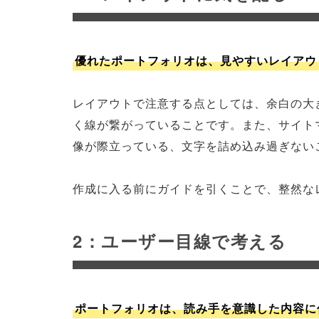
優れたポートフォリオは、見やすいレイアウ
レイアウトで注意する点としては、余白の大
く線が繋がっていることです。また、サイト
像が際立っている、文字を詰め込み過ぎない
作成に入る前にガイドを引くことで、整然な
2：ユーザー目線で考える
ポートフォリオは、読み手を意識した内容に