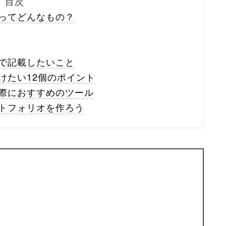
目次
ってどんなもの？
で記載したいこと
けたい12個のポイント
際におすすめのツール
トフォリオを作ろう