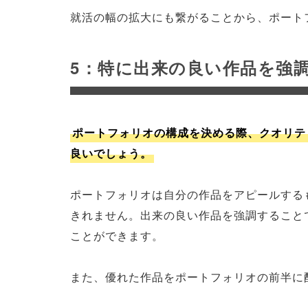
就活の幅の拡大にも繋がることから、ポート
5：特に出来の良い作品を強
ポートフォリオの構成を決める際、クオリテ
良いでしょう。
ポートフォリオは自分の作品をアピールする
きれません。出来の良い作品を強調すること
ことができます。
また、優れた作品をポートフォリオの前半に