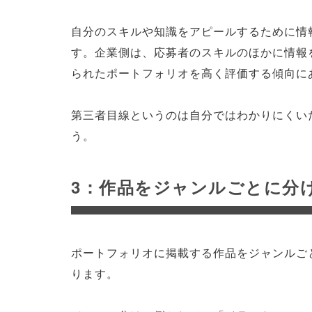
自分のスキルや知識をアピールするために情
す。企業側は、応募者のスキルのほかに情報
られたポートフォリオを高く評価する傾向に
第三者目線というのは自分ではわかりにくい
う。
3：作品をジャンルごとに分
ポートフォリオに掲載する作品をジャンルご
ります。