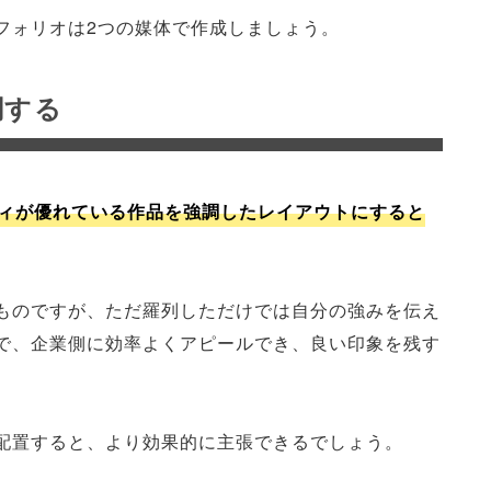
フォリオは2つの媒体で作成しましょう。
調する
ィが優れている作品を強調したレイアウトにすると
ものですが、ただ羅列しただけでは自分の強みを伝え
で、企業側に効率よくアピールでき、良い印象を残す
配置すると、より効果的に主張できるでしょう。