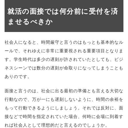
就活の面接では何分前に受付を済
ませるべきか
社会人になると、時間厳守と言うのはもっとも基本的なル
ールで、それゆえに非常に重要視される重要項目となりま
す。学生時代は多少の遅刻が許されていたとしても、ビジ
ネスシーンでは数分の遅刻が命取りになってしまうことも
ありのです。
面接と言うのは、社会に出る最初の準備とも言える大切な
行動なので、万が一にも遅刻しないように、時間の余裕を
もって行動できるようにしましょう。それでは反対に、面
接などで時間を指定されていた場合、何時に会場に到着す
れば社会人として理想的だと言えるのでしょうか。