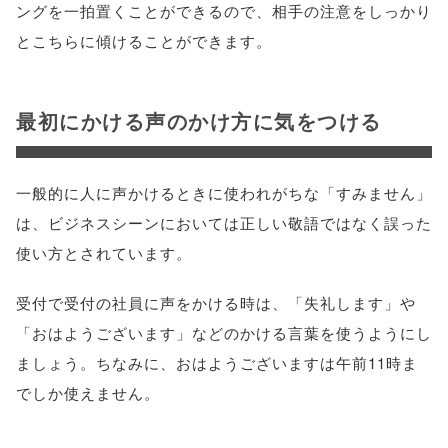
ングを一拍置くことができるので、相手の注意をしっかり
とこちらに傾けることができます。
最初にかける声のかけ方に気をつける
一般的に人に声かけるときに使われがちな「すみません」
は、ビジネスシーンにおいては正しい敬語ではなく誤った
使い方とされています。
受付で受付の社員に声をかける時は、「失礼します」や
「おはようございます」などのかける言葉を使うようにし
ましょう。ちなみに、おはようございますは午前11時ま
でしか使えません。