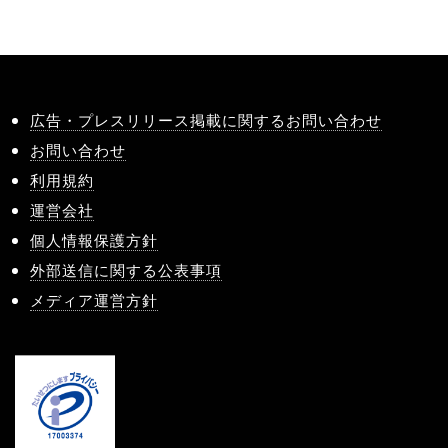
広告・プレスリリース掲載に関するお問い合わせ
お問い合わせ
利用規約
運営会社
個人情報保護方針
外部送信に関する公表事項
メディア運営方針