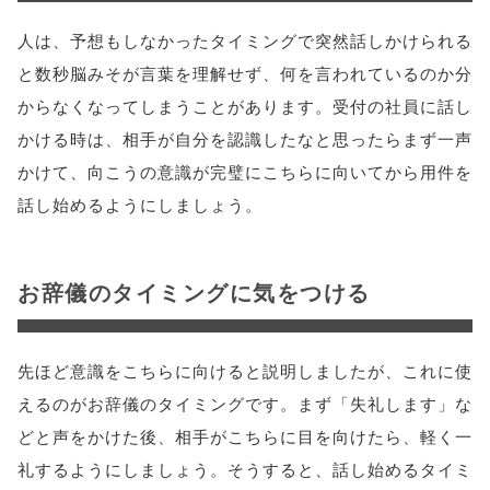
人は、予想もしなかったタイミングで突然話しかけられる
と数秒脳みそが言葉を理解せず、何を言われているのか分
からなくなってしまうことがあります。受付の社員に話し
かける時は、相手が自分を認識したなと思ったらまず一声
かけて、向こうの意識が完璧にこちらに向いてから用件を
話し始めるようにしましょう。
お辞儀のタイミングに気をつける
先ほど意識をこちらに向けると説明しましたが、これに使
えるのがお辞儀のタイミングです。まず「失礼します」な
どと声をかけた後、相手がこちらに目を向けたら、軽く一
礼するようにしましょう。そうすると、話し始めるタイミ