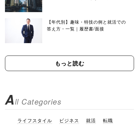
【年代別】趣味・特技の例と就活での
答え方・一覧｜履歴書/面接
もっと読む
A
ll Categories
ライフスタイル
ビジネス
就活
転職