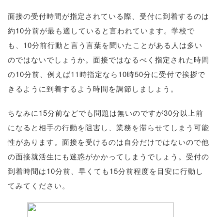
面接の受付時間が指定されている際、受付に到着するのは
約10分前が最も適していると言われています。学校で
も、10分前行動と言う言葉を聞いたことがある人は多い
のではないでしょうか。面接ではなるべく指定された時間
の10分前、例えば11時指定なら10時50分に受付で挨拶で
きるように到着するよう時間を調節しましょう。
ちなみに15分前などでも問題は無いのですが30分以上前
になると相手の行動を阻害し、業務を滞らせてしまう可能
性があります。面接を受けるのは自分だけではないので他
の面接就活生にも迷惑がかかってしまうでしょう。受付の
到着時間は10分前、早くても15分前程度を目安に行動し
てみてください。