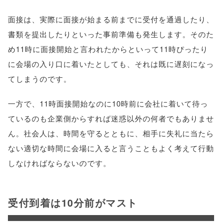
面接は、実際に面接が始まる前までに受付を通過したり、
書類を提出したりといった事前準備も発生します。そのた
め11時に面接開始と言われたからといって11時ぴったり
に会場の入り口に着いたとしても、それは既に遅刻になっ
てしまうのです。
一方で、11時面接開始なのに10時前に会社に着いて待っ
ているのも企業側からすれば迷惑以外の何者でもありませ
ん。社会人は、時間を守るとともに、相手に失礼に当たら
ない適切な時間に会場に入ると言うこともよく考えて行動
しなければならないのです。
受付到着は10分前がマスト