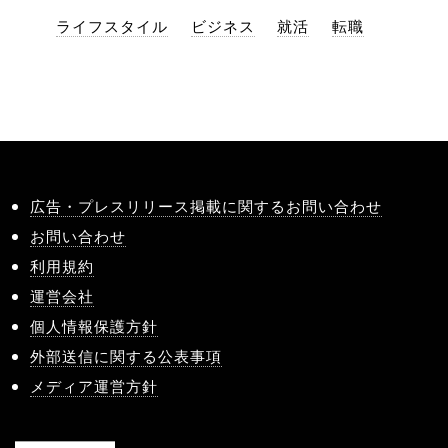
ライフスタイル
ビジネス
就活
転職
広告・プレスリリース掲載に関するお問い合わせ
お問い合わせ
利用規約
運営会社
個人情報保護方針
外部送信に関する公表事項
メディア運営方針