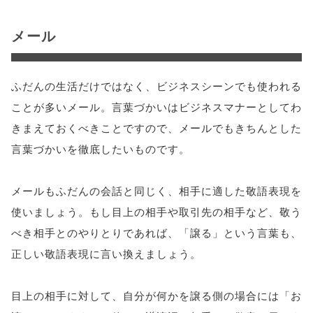
メール
ふだんの生活だけではなく、ビジネスシーンでも使われる
ことが多いメール。言葉づかいはビジネスマナーとしてわ
きまえておくべきことですので、メールでもきちんとした
言葉づかいを徹底したいものです。
メールもふだんの会話と同じく、相手に適した敬語表現を
使いましょう。もし目上の相手や取引先の相手など、敬う
べき相手とのやりとりであれば、「譲る」という言葉も、
正しい敬語表現に言い換えましょう。
目上の相手に対して、自分が何かを譲る側の場合には「お