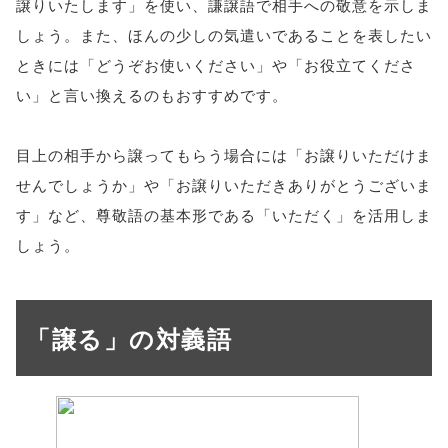
譲りいたします」を使い、謙譲語で相手への敬意を示しま
しょう。また、ほんの少しの気遣いであることを表したい
ときには「どうぞお使いください」や「お役立てくださ
い」と言い換えるのもおすすめです。
目上の相手から譲ってもらう場合には「お譲りいただけま
せんでしょうか」や「お譲りいただきありがとうございま
す」など、尊敬語の基本形である「いただく」を活用しま
しょう。
「譲る」の対義語