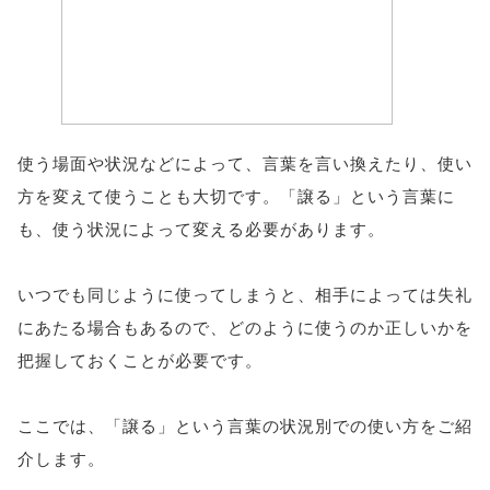
使う場面や状況などによって、言葉を言い換えたり、使い
方を変えて使うことも大切です。「譲る」という言葉に
も、使う状況によって変える必要があります。
いつでも同じように使ってしまうと、相手によっては失礼
にあたる場合もあるので、どのように使うのか正しいかを
把握しておくことが必要です。
ここでは、「譲る」という言葉の状況別での使い方をご紹
介します。