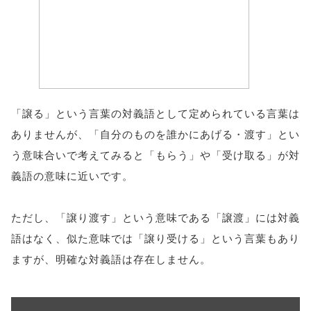
「譲る」という言葉の対義語として定められている言葉は
ありませんが、「自分のものを誰かにあげる・渡す」とい
う意味合いで考えてみると「もらう」や「受け取る」が対
義語の意味に近いです。
ただし、「譲り渡す」という意味である「譲渡」には対義
語はなく、似た意味では「譲り受ける」という言葉もあり
ますが、明確な対義語は存在しません。