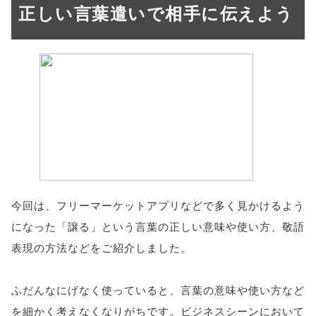
正しい言葉遣いで相手に伝えよう
今回は、フリーマーケットアプリなどで多く見かけるよう
になった「譲る」という言葉の正しい意味や使い方、敬語
表現の方法などをご紹介しました。
ふだんなにげなく使っていると、言葉の意味や使い方など
を細かく考えなくなりがちです。ビジネスシーンにおいて