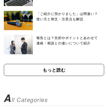
「ご紹介に預かりました」は間違い？
使い方と例文・注意点も解説
報告とは？目的やポイントとあわせて
連絡・相談との違いについて紹介
もっと読む
A
ll Categories