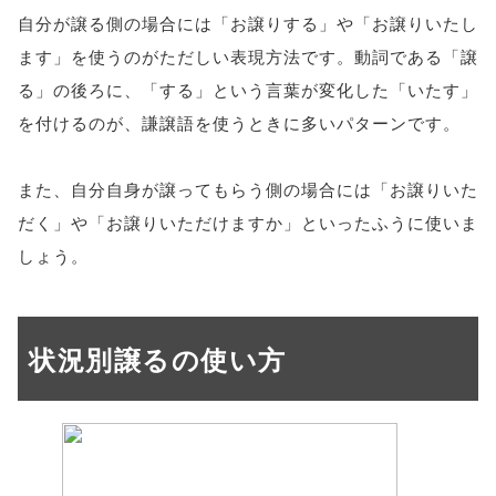
自分が譲る側の場合には「お譲りする」や「お譲りいたし
ます」を使うのがただしい表現方法です。動詞である「譲
る」の後ろに、「する」という言葉が変化した「いたす」
を付けるのが、謙譲語を使うときに多いパターンです。
また、自分自身が譲ってもらう側の場合には「お譲りいた
だく」や「お譲りいただけますか」といったふうに使いま
しょう。
状況別譲るの使い方