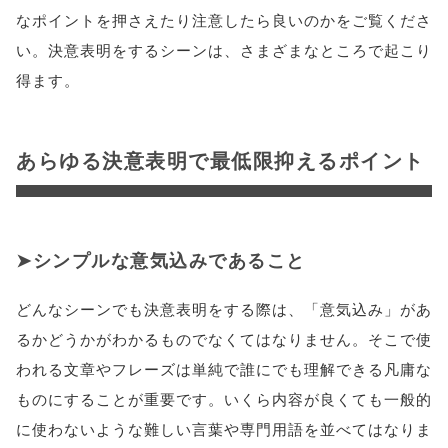
なポイントを押さえたり注意したら良いのかをご覧くださ
い。決意表明をするシーンは、さまざまなところで起こり
得ます。
あらゆる決意表明で最低限抑えるポイント
シンプルな意気込みであること
どんなシーンでも決意表明をする際は、「意気込み」があ
るかどうかがわかるものでなくてはなりません。そこで使
われる文章やフレーズは単純で誰にでも理解できる凡庸な
ものにすることが重要です。いくら内容が良くても一般的
に使わないような難しい言葉や専門用語を並べてはなりま