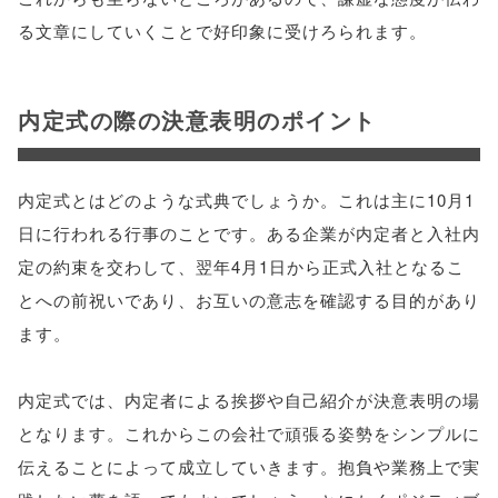
る文章にしていくことで好印象に受けろられます。
内定式の際の決意表明のポイント
内定式とはどのような式典でしょうか。これは主に10月1
日に行われる行事のことです。ある企業が内定者と入社内
定の約束を交わして、翌年4月1日から正式入社となるこ
とへの前祝いであり、お互いの意志を確認する目的があり
ます。
内定式では、内定者による挨拶や自己紹介が決意表明の場
となります。これからこの会社で頑張る姿勢をシンプルに
伝えることによって成立していきます。抱負や業務上で実