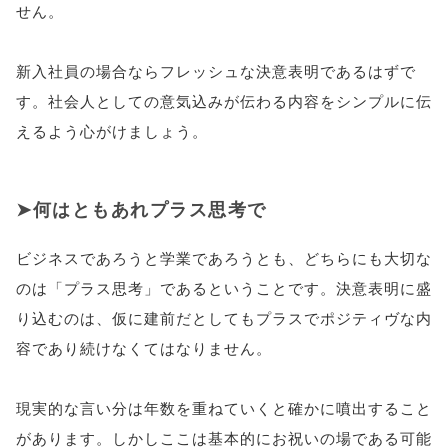
せん。
新入社員の場合ならフレッシュな決意表明であるはずで
す。社会人としての意気込みが伝わる内容をシンプルに伝
えるよう心がけましょう。
何はともあれプラス思考で
ビジネスであろうと学業であろうとも、どちらにも大切な
のは「プラス思考」であるということです。決意表明に盛
り込むのは、仮に建前だとしてもプラスでポジティヴな内
容であり続けなくてはなりません。
現実的な言い分は年数を重ねていくと確かに噴出すること
があります。しかしここは基本的にお祝いの場である可能