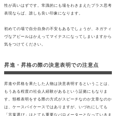
性が高いはずです。常識的にも場をわきまえたプラス思考
表現ならば、誰しも良い印象になります。
初めての場で自分自身の不安もあるでしょうが、ネガティ
ヴなアピールはかえってマイナスになってしまいますから
気をつけてください。
昇進・昇格の際の決意表明での注意点
昇進や昇格を果たした人物は決意表明するということは、
もうある程度の社会人経験があるという証拠にもなりま
す。頸椎表明をする際の方式がスピーチなのか文章なのか
は、ケースバイケースではありますが、いづれにしても
「言葉選び」はとても重要なバロメーターとなっていきま