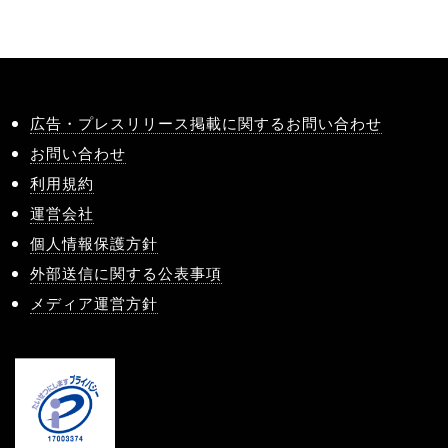
広告・プレスリリース掲載に関するお問い合わせ
お問い合わせ
利用規約
運営会社
個人情報保護方針
外部送信に関する公表事項
メディア運営方針