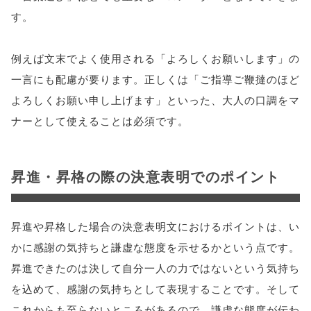
す。
例えば文末でよく使用される「よろしくお願いします」の
一言にも配慮が要ります。正しくは「ご指導ご鞭撻のほど
よろしくお願い申し上げます」といった、大人の口調をマ
ナーとして使えることは必須です。
昇進・昇格の際の決意表明でのポイント
昇進や昇格した場合の決意表明文におけるポイントは、い
かに感謝の気持ちと謙虚な態度を示せるかという点です。
昇進できたのは決して自分一人の力ではないという気持ち
を込めて、感謝の気持ちとして表現することです。そして
これからも至らないところがあるので、謙虚な態度が伝わ