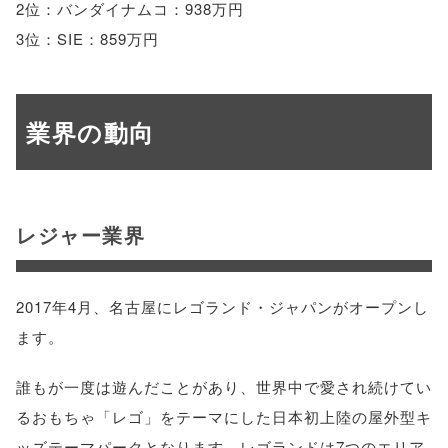
2位：バンダイナムコ：938万円
3位：SIE：859万円
業界の動向
レジャー業界
2017年4月、名古屋にレゴランド・ジャパンがオープンし
ます。
誰もが一度は遊んだことがあり、世界中で愛され続けてい
るおもちゃ「レゴ」をテーマにした日本初上陸の屋外型キ
ッズテーマパークとなります。レゴランドは7つのエリア