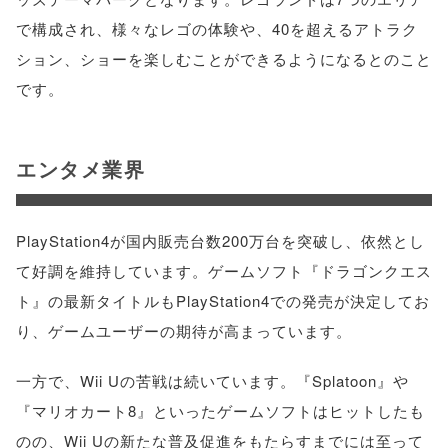
で構成され、様々なレゴの体験や、40を超えるアトラク
ション、ショーを楽しむことができるようになるとのこと
です。
エンタメ業界
PlayStation4が国内販売台数200万台を突破し、依然とし
て好調を維持しています。ゲームソフト『ドラゴンクエス
ト』の最新タイトルもPlayStation4での発売が決定してお
り、ゲームユーザーの期待が高まっています。
一方で、Wii Uの苦戦は続いています。『Splatoon』や
『マリオカート8』といったゲームソフトはヒットしたも
のの、Wii Uの新たな普及促進をもたらすまでには至って