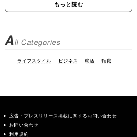
もっと読む
A
ll Categories
ライフスタイル
ビジネス
就活
転職
広告・プレスリリース掲載に関するお問い合わせ
お問い合わせ
利用規約