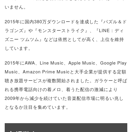
いません。
2015年に国内380万ダウンロードを達成した『パズル＆ド
ラゴンズ』や『モンスターストライク』、『LINE：ディ
ズニー ツムツム』などは依然としてが高く、上位を維持
しています。
2015年にAWA、Line Music、Apple Music、Google Play
Music、Amazon Prime Musicと大手企業が提供する定額
聴き放題サービスが複数開始されました。ガラケーと呼ば
れる携帯電話向けの着メロ、着うた配信の激減により
2009年から減少を続けていた音楽配信市場に明るい兆し
となるか注目を集めています。