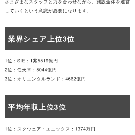
さまざまなスタッフと力を合わせながら、施設全体を運営
していくという意識が必要になります。
業界シェア上位3位
1位：SIE：1兆5519億円
2位：任天堂：5044億円
3位：オリエンタルランド：4662億円
平均年収上位3位
1位：スクウェア・エニックス：1374万円