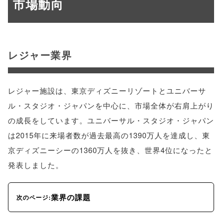
市場動向
レジャー業界
レジャー施設は、東京ディズニーリゾートとユニバーサ
ル・スタジオ・ジャパンを中心に、市場全体が右肩上がり
の成長をしています。ユニバーサル・スタジオ・ジャパン
は2015年に来場者数が過去最高の1390万人を達成し、東
京ディズニーシーの1360万人を抜き、世界4位になったと
発表しました。
業界の課題
次のページ: