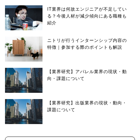
IT業界は何故エンジニアが不足してい
る？今後人材が減少傾向にある職種も
紹介
ニトリが行うインターンシップ内容の
特徴｜参加する際のポイントも解説
【業界研究】アパレル業界の現状・動
向・課題について
【業界研究】出版業界の現状・動向・
課題について